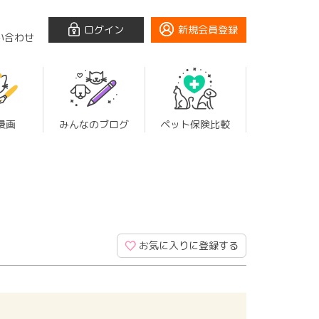
ログイン
新規会員登録
い合わせ
漫画
みんなのブログ
ペット保険比較
お気に入りに登録する