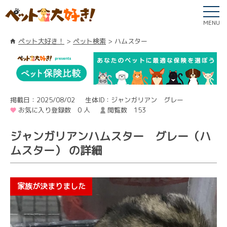
MENU
ペット大好き！
ペット検索
ハムスター
掲載日：2025/08/02
生体ID：ジャンガリアン グレー
お気に入り登録数 0 人
閲覧数 153
ジャンガリアンハムスター グレー（ハ
ムスター） の詳細