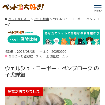
MENU
ペット大好き！
ペット検索
ウェルシュ・コーギー・ペンブロ
ーク
掲載日：2025/08/08
生体ID：20250602
お気に入り登録数 0 人
閲覧数 225
ウェルシュ・コーギー・ペンブローク の
子犬詳細