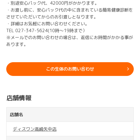
・別途安心パック代、42000円がかかります。
・お渡し前に、安心パック代の中に含まれている簡易健康診断を
させていただいてからのお引渡しとなります。
・詳細はお気軽にお問い合わせください。
TEL 027-347-5624(10時～19時まで）
※メールでのお問い合わせの場合は、返信にお時間がかかる事が
あります。
この生体のお問い合わせ
店舗情報
店舗名
ディスワン高崎矢中店