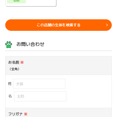
価格
この店舗の生体を検索する
お問い合わせ
お名前
※
（全角）
姓
名
フリガナ
※