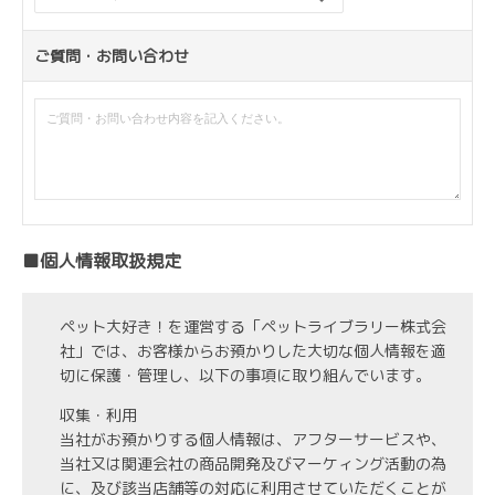
ご質問・お問い合わせ
■個人情報取扱規定
ペット大好き！を運営する「ペットライブラリー株式会
社」では、お客様からお預かりした大切な個人情報を適
切に保護・管理し、以下の事項に取り組んでいます。
収集・利用
当社がお預かりする個人情報は、アフターサービスや、
当社又は関連会社の商品開発及びマーケィング活動の為
に、及び該当店舗等の対応に利用させていただくことが