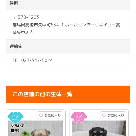
住所
〒 370-1203
群馬県高崎市矢中町634-1 ホームセンターセキチュー高
崎矢中店内
連絡先
TEL 027-347-5624
この店舗の他の生体一覧
お気に入り
お気に入り