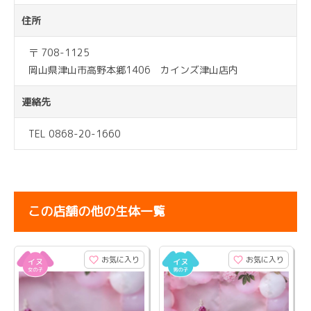
住所
〒 708-1125
岡山県津山市高野本郷1406 カインズ津山店内
連絡先
TEL 0868-20-1660
この店舗の他の生体一覧
お気に入り
お気に入り