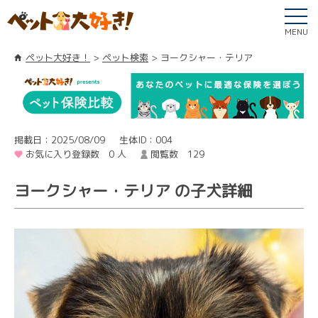
MENU
ペット大好き！
ペット検索
ヨークシャー・テリア
掲載日：2025/08/09
生体ID：004
お気に入り登録数 0 人
閲覧数 129
ヨークシャー・テリア の子犬詳細