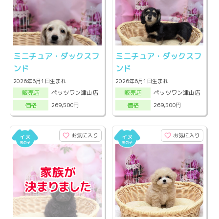
ミニチュア・ダックスフ
ミニチュア・ダックスフ
ンド
ンド
2026年6月1日生まれ
2026年6月1日生まれ
ペッツワン津山店
ペッツワン津山店
販売店
販売店
269,500円
269,500円
価格
価格
お気に入り
お気に入り