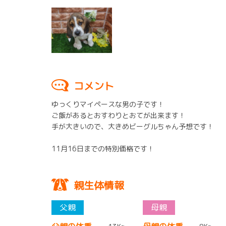
コメント
ゆっくりマイペースな男の子です！
ご飯があるとおすわりとおてが出来ます！
手が大きいので、大きめビーグルちゃん予想です！
11月16日までの特別価格です！
親生体情報