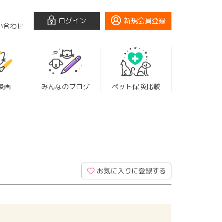
ログイン
新規会員登録
い合わせ
漫画
みんなのブログ
ペット保険比較
お気に入りに登録する