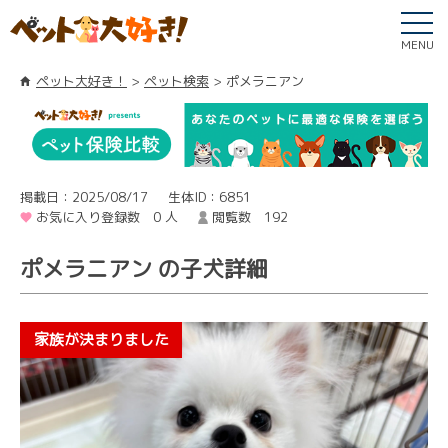
MENU
ペット大好き！
ペット検索
ポメラニアン
掲載日：2025/08/17
生体ID：6851
お気に入り登録数 0 人
閲覧数 192
ポメラニアン の子犬詳細