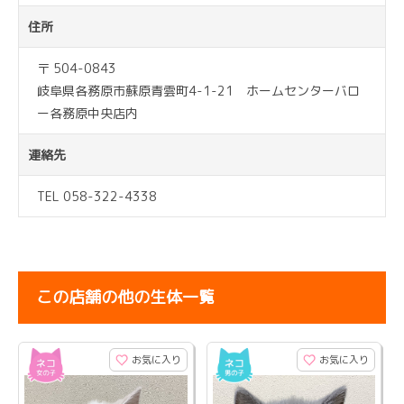
住所
〒 504-0843
岐阜県各務原市蘇原青雲町4-1-21 ホームセンターバロ
ー各務原中央店内
連絡先
TEL 058-322-4338
この店舗の他の生体一覧
お気に入り
お気に入り