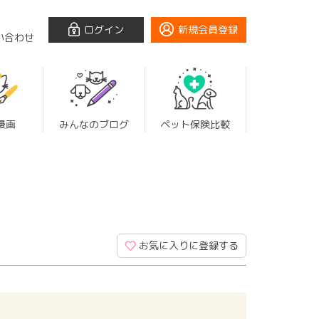
ログイン
新規会員登録
い合わせ
漫画
みんなのブログ
ペット保険比較
お気に入りに登録する