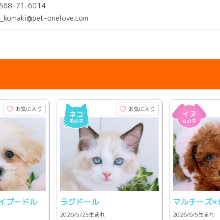
0568-71-6014
c_komaki@pet-onelove.com
お気に入り
お気に入り
イプードル
ラグドール
マルチーズ×
2026/5/25生まれ
2026/6/5生まれ