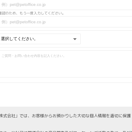
確認のため、もう一度入力してください。
株式会社」では、お客様からお預かりした大切な個人情報を適切に保護