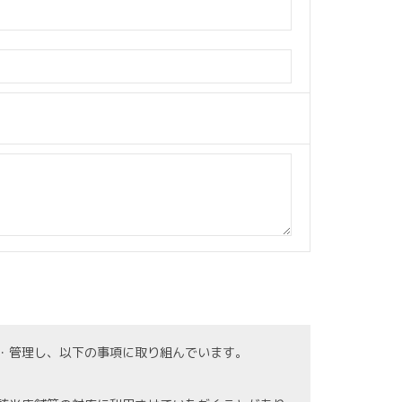
・管理し、以下の事項に取り組んでいます。