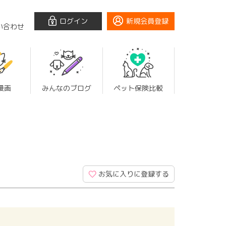
ログイン
新規会員登録
い合わせ
漫画
みんなのブログ
ペット保険比較
お気に入りに登録する