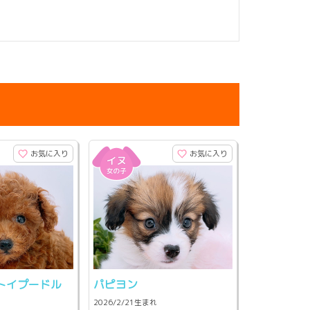
お気に入り
お気に入り
トイプードル
パピヨン
2026/2/21生まれ