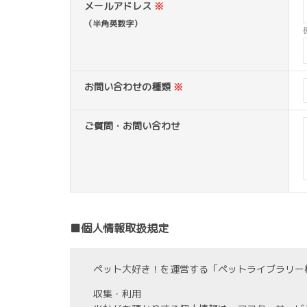
メールアドレス
※
（半角英数字）
お問い合わせの種類
※
ご質問・お問い合わせ
■個人情報取扱規定
ペット大好き！を運営する「ペットライブラリー
収集・利用