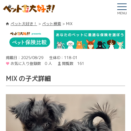
MENU
ペット大好き！
ペット検索
MIX
掲載日：2025/08/29
生体ID：118-01
お気に入り登録数 0 人
閲覧数 161
MIX の子犬詳細