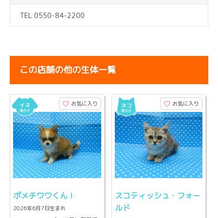
TEL 0550-84-2200
この店舗の他の生体一覧
お気に入り
お気に入り
ポメチワワくん！
スコティッシュ・フォー
ルド
2026年6月7日生まれ