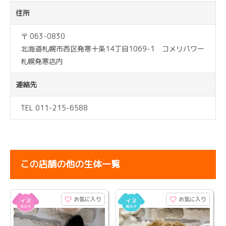
住所
〒 063-0830
北海道札幌市西区発寒十条14丁目1069-1 コメリパワー
札幌発寒店内
連絡先
TEL 011-215-6588
この店舗の他の生体一覧
お気に入り
お気に入り