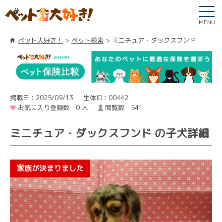
MENU
ペット大好き！
ペット検索
ミニチュア・ダックスフンド
掲載日：2025/09/13
生体ID：00442
お気に入り登録数 0 人
閲覧数 541
ミニチュア・ダックスフンド の子犬詳細