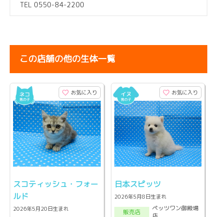
TEL 0550-84-2200
この店舗の他の生体一覧
お気に入り
お気に入り
スコティッシュ・フォー
日本スピッツ
ルド
2026年5月8日生まれ
ペッツワン御殿場
2026年5月20日生まれ
販売店
店