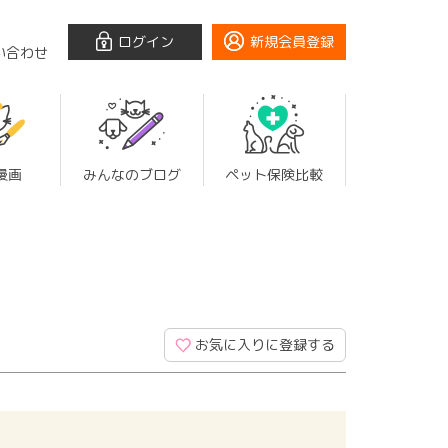
ログイン
新規会員登録
い合わせ
漫画
みんなのブログ
ペット保険比較
お気に入りに登録する