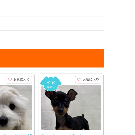
お気に入り
お気に入り