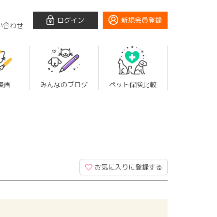
ログイン
新規会員登録
い合わせ
漫画
みんなのブログ
ペット保険比較
お気に入りに登録する