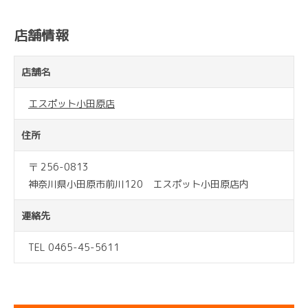
店舗情報
店舗名
エスポット小田原店
住所
〒 256-0813
神奈川県小田原市前川120 エスポット小田原店内
連絡先
TEL 0465-45-5611