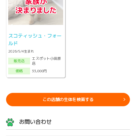
スコティッシュ・フォー
ルド
2026/5/4生まれ
エスポット小田原
販売店
店
33,000円
価格
この店舗の生体を検索する
お問い合わせ