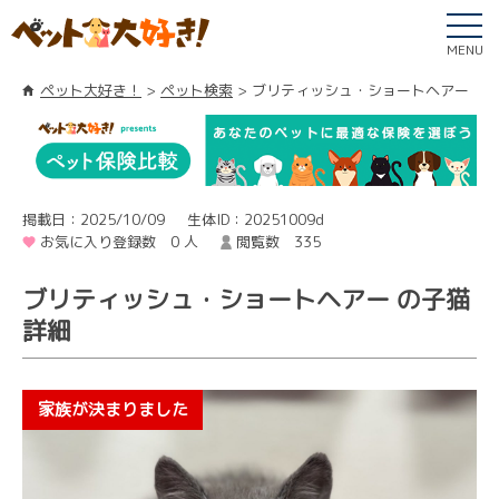
MENU
ペット大好き！
ペット検索
ブリティッシュ・ショートヘアー
掲載日：2025/10/09
生体ID：20251009d
お気に入り登録数 0 人
閲覧数 335
ブリティッシュ・ショートヘアー の子猫
詳細