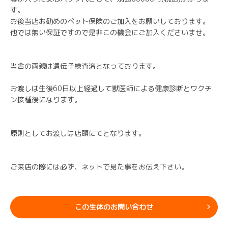
す。
お後当店お勧めのペット保険のご加入をお願いしております。
他では無い保証ですので是非この機会にご加入くださいませ。
当舎の両親は遺伝子検査済となっております。
お渡しは生後60日以上経過して獣医師による健康診断とワクチ
ン接種後になります。
原則としてお渡しは店頭にてとなります。
ご来店の際には必ず、ネットで見た事をお伝え下さい。
この生体のお問い合わせ