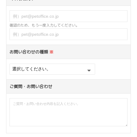
確認のため、もう一度入力してください。
お問い合わせの種類
※
ご質問・お問い合わせ