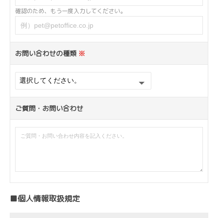
確認のため、もう一度入力してください。
お問い合わせの種類
※
ご質問・お問い合わせ
■個人情報取扱規定