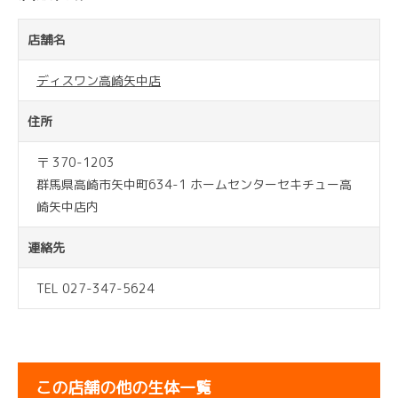
店舗名
ディスワン高崎矢中店
住所
〒 370-1203
群馬県高崎市矢中町634-1 ホームセンターセキチュー高
崎矢中店内
連絡先
TEL 027-347-5624
この店舗の他の生体一覧