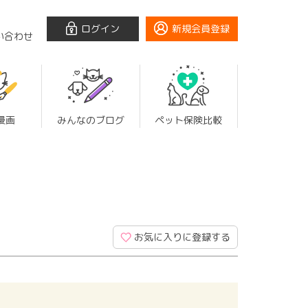
ログイン
新規会員登録
い合わせ
漫画
みんなのブログ
ペット保険比較
お気に入りに登録する