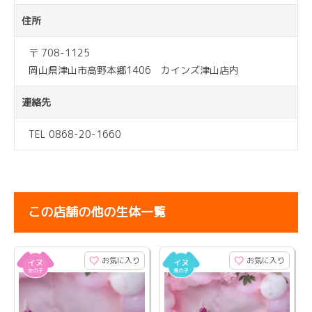
住所
〒 708-1125
岡山県津山市高野本郷1406 カインズ津山店内
連絡先
TEL 0868-20-1660
この店舗の他の生体一覧
お気に入り
お気に入り