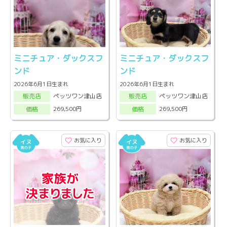
ミニチュア・ダックスフ
ミニチュア・ダックスフ
ンド
ンド
2026年6月1日生まれ
2026年6月1日生まれ
ペッツワン津山店
ペッツワン津山店
販売店
販売店
269,500円
269,500円
価格
価格
お気に入り
お気に入り