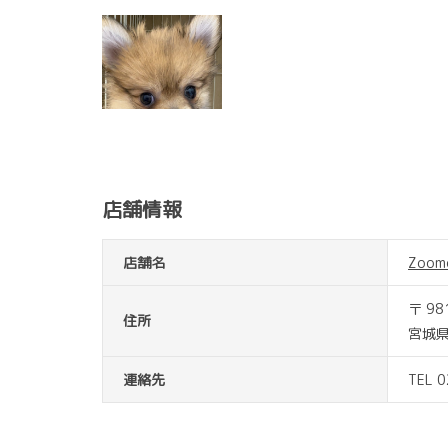
店舗情報
店舗名
Zoo
〒 98
住所
宮城県
連絡先
TEL 