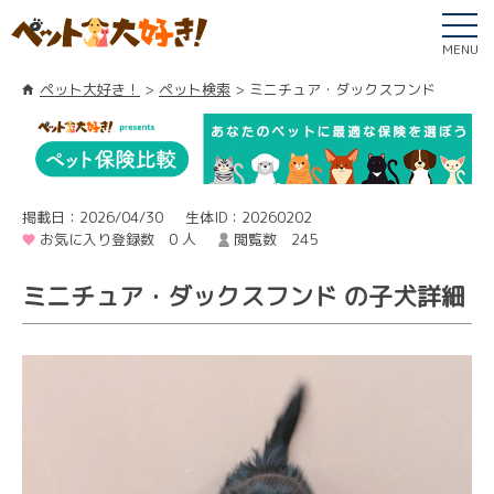
MENU
ペット大好き！
ペット検索
ミニチュア・ダックスフンド
掲載日：2026/04/30
生体ID：20260202
お気に入り登録数 0 人
閲覧数 245
ミニチュア・ダックスフンド の子犬詳細