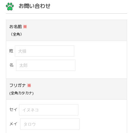
お問い合わせ
お名前
※
（全角）
姓
名
フリガナ
※
(全角カタカナ)
セイ
メイ