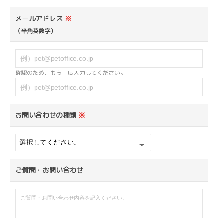
メールアドレス
※
（半角英数字）
確認のため、もう一度入力してください。
お問い合わせの種類
※
ご質問・お問い合わせ