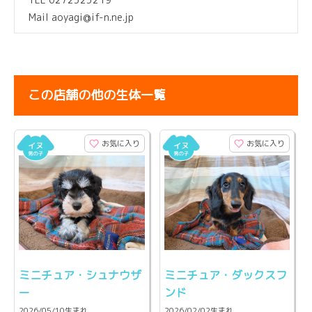
Mail aoyagi@if-n.ne.jp
この店舗の他の生体一覧
お気に入り
お気に入り
ミニチュア・シュナウザ
ミニチュア・ダックスフ
ー
ンド
2026/05/10生まれ
2026/02/02生まれ