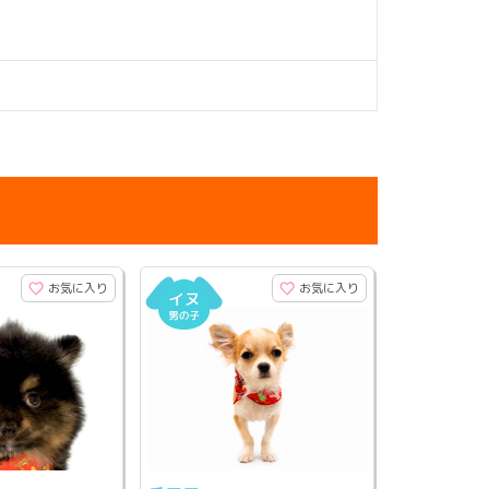
お気に入り
お気に入り