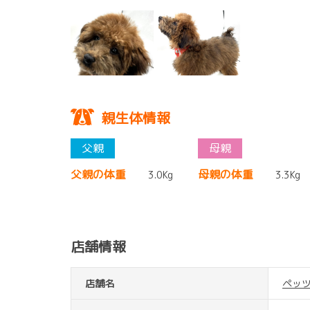
親生体情報
父親の体重
母親の体重
3.0Kg
3.3Kg
店舗情報
店舗名
ペッ