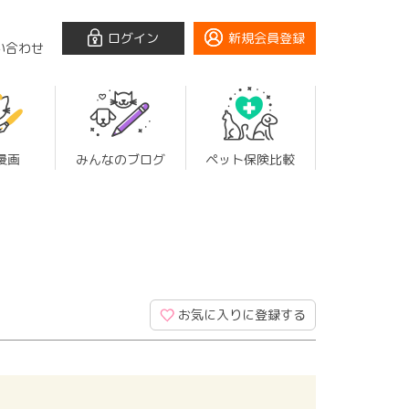
ログイン
新規会員登録
い合わせ
漫画
みんなのブログ
ペット保険比較
お気に入りに登録する