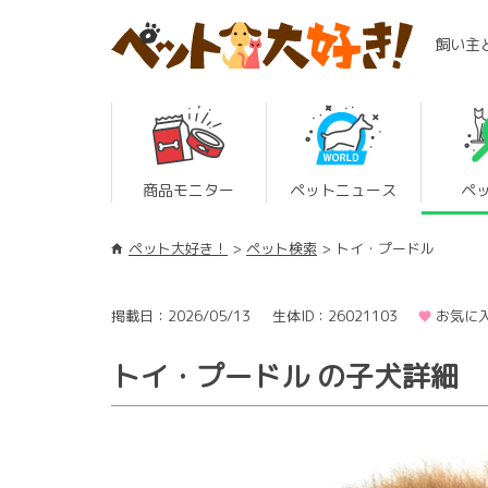
飼い主
商品モニター
ペットニュース
ペ
ペット大好き！
ペット検索
トイ・プードル
掲載日：2026/05/13
生体ID：26021103
お気に入
トイ・プードル の子犬詳細