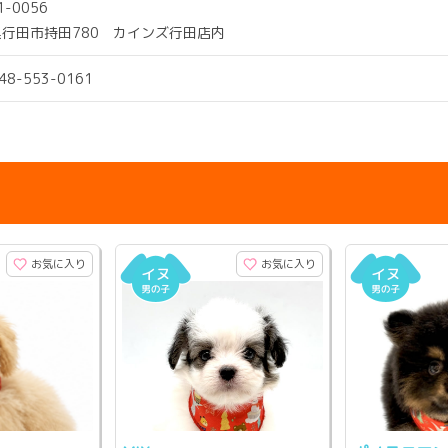
1-0056
行田市持田780 カインズ行田店内
048-553-0161
お気に入り
お気に入り