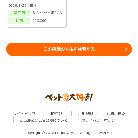
2026/3/22生まれ
サンペット能代店
販売店
220,000
価格
この店舗の生体を検索する
サイトマップ
運営会社
利用規約
ご利用環境
ご出展及び広告出稿について
プライバシーポリシー
Copyright© 2018 Petlibrary,Inc. All rights reserved.