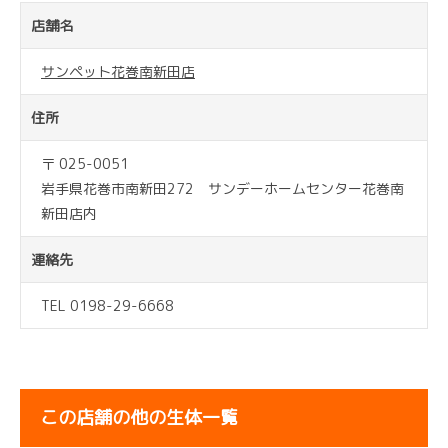
店舗名
サンペット花巻南新田店
住所
〒 025-0051
岩手県花巻市南新田272 サンデーホームセンター花巻南
新田店内
連絡先
TEL 0198-29-6668
この店舗の他の生体一覧