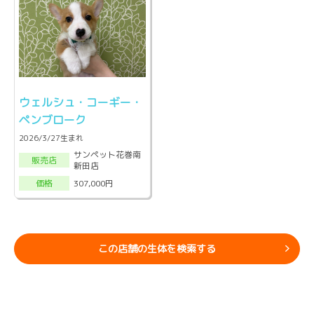
ウェルシュ・コーギー・
ペンブローク
2026/3/27生まれ
サンペット花巻南
販売店
新田店
307,000円
価格
この店舗の生体を検索する