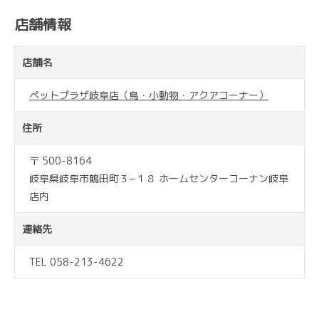
店舗情報
店舗名
ペットプラザ岐阜店（鳥・小動物・アクアコーナー）
住所
〒 500-8164
岐阜県岐阜市鶴田町３−１８ ホームセンターコーナン岐阜
店内
連絡先
TEL 058-213-4622