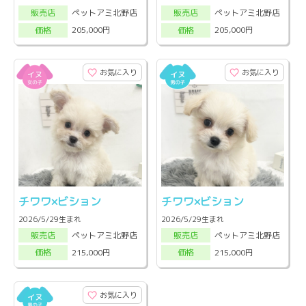
ペットアミ北野店
ペットアミ北野店
販売店
販売店
205,000円
205,000円
価格
価格
お気に入り
お気に入り
チワワ×ビション
チワワ×ビション
2026/5/29生まれ
2026/5/29生まれ
ペットアミ北野店
ペットアミ北野店
販売店
販売店
215,000円
215,000円
価格
価格
お気に入り