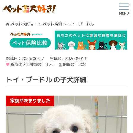
MENU
ペット大好き！
ペット検索
トイ・プードル
掲載日：2026/06/27
生体ID：202605013
お気に入り登録数 0 人
閲覧数 208
トイ・プードル の子犬詳細