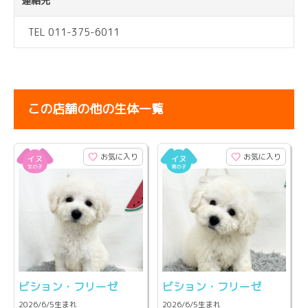
連絡先
TEL 011-375-6011
この店舗の他の生体一覧
お気に入り
お気に入り
ビション・フリーゼ
ビション・フリーゼ
2026/6/5生まれ
2026/6/5生まれ