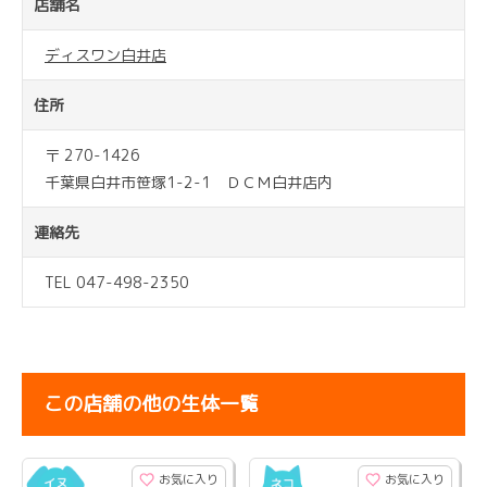
店舗名
ディスワン白井店
住所
〒 270-1426
千葉県白井市笹塚1-2-1 ＤＣＭ白井店内
連絡先
TEL 047-498-2350
この店舗の他の生体一覧
お気に入り
お気に入り