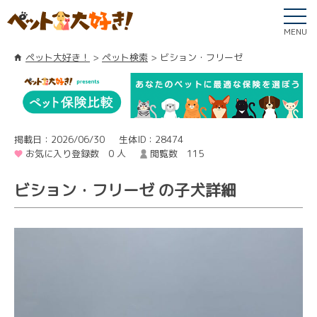
MENU
ペット大好き！
ペット検索
ビション・フリーゼ
掲載日：2026/06/30
生体ID：28474
お気に入り登録数 0 人
閲覧数 115
ビション・フリーゼ の子犬詳細