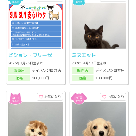
ビション・フリーゼ
ミヌエット
2026年3月23日生まれ
2026年4月13日生まれ
ディスワン白井店
ディスワン白井店
販売店
販売店
188,000円
188,000円
価格
価格
お気に入り
お気に入り