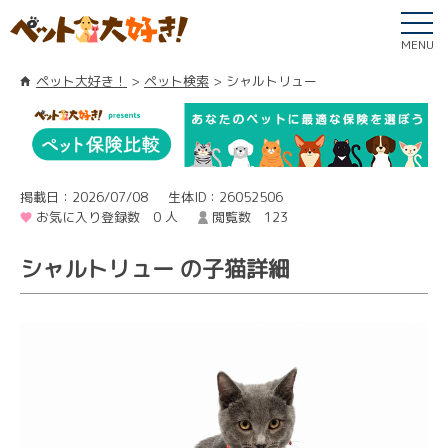
MENU
ペット大好き！
ペット検索
シャルトリュー
掲載日：2026/07/08
生体ID：26052506
お気に入り登録数 0 人
閲覧数 123
シャルトリュー の子猫詳細