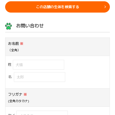
この店舗の生体を検索する
お問い合わせ
お名前
※
（全角）
姓
名
フリガナ
※
(全角カタカナ)