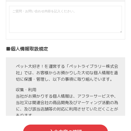
■個人情報取扱規定
ペット大好き！を運営する「ペットライブラリー株式会
社」では、お客様からお預かりした大切な個人情報を適
切に保護・管理し、以下の事項に取り組んでいます。
収集・利用
当社がお預かりする個人情報は、アフターサービスや、
当社又は関連会社の商品開発及びマーケィング活動の為
に、及び該当店舗等の対応に利用させていただくことが
あります。
第3者への開示・委託先の管理