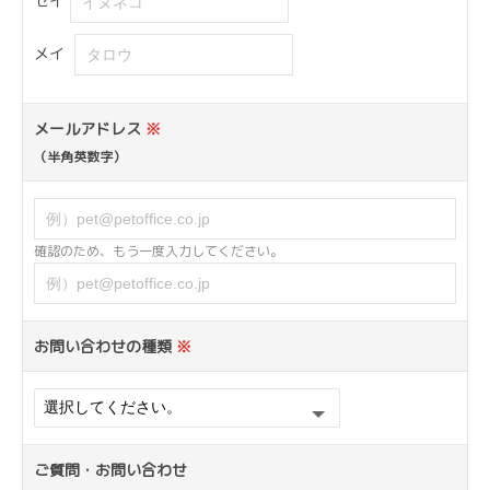
セイ
メイ
メールアドレス
※
（半角英数字）
確認のため、もう一度入力してください。
お問い合わせの種類
※
ご質問・お問い合わせ