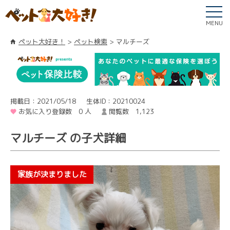
MENU
ペット大好き！
ペット検索
マルチーズ
掲載日：2021/05/18
生体ID：20210024
お気に入り登録数 0 人
閲覧数 1,123
マルチーズ の子犬詳細