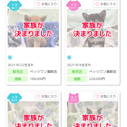
お気に入り
お気に入り
柴
柴
2021/8/22生まれ
2021/8/4生まれ
ペッツワン蒲郡店
ペッツワン蒲郡店
販売店
販売店
168,000円
228,000円
価格
価格
お気に入り
お気に入り