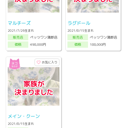
マルチーズ
ラグドール
2021/7/26生まれ
2021/8/15生まれ
ペッツワン蒲郡店
ペッツワン蒲郡店
販売店
販売店
498,000円
188,000円
価格
価格
お気に入り
メイン・クーン
2021/8/15生まれ