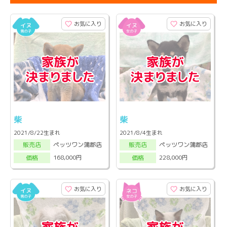
お気に入り
お気に入り
柴
柴
2021/8/22生まれ
2021/8/4生まれ
ペッツワン蒲郡店
ペッツワン蒲郡店
販売店
販売店
168,000円
228,000円
価格
価格
お気に入り
お気に入り