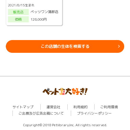
2021/8/15生まれ
ペッツワン蒲郡店
販売店
128,000円
価格
この店舗の生体を検索する
サイトマップ
運営会社
利用規約
ご利用環境
ご出展及び広告出稿について
プライバシーポリシー
Copyright© 2018 Petlibrary,Inc. All rights reserved.