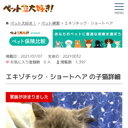
MENU
ペット大好き！
ペット検索
エキゾチック・ショートヘア
掲載日：2021/07/07
生体ID：20210032
お気に入り登録数 0 人
閲覧数 1,397
エキゾチック・ショートヘア の子猫詳細