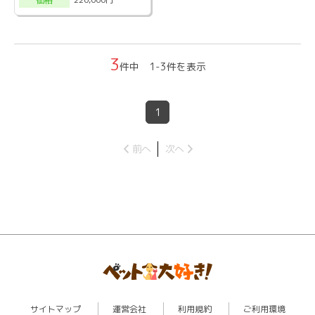
価格
3
件中 1-3件を表示
1
前へ
次へ
サイトマップ
運営会社
利用規約
ご利用環境