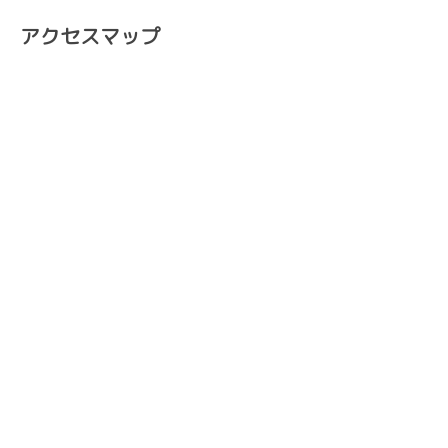
アクセスマップ