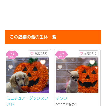
この店舗の他の生体一覧
お気に入り
お気に入り
ミニチュア・ダックスフ
チワワ
ンド
2020.7.12生まれ