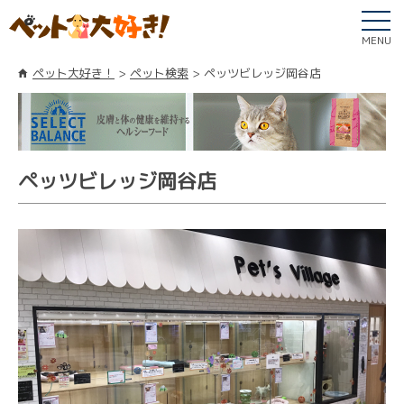
MENU
ペット大好き！
ペット検索
ペッツビレッジ岡谷店
ペッツビレッジ岡谷店