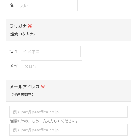
名
フリガナ
※
(全角カタカナ)
セイ
メイ
メールアドレス
※
（半角英数字）
確認のため、もう一度入力してください。