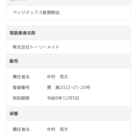
ペッツマックス倉賀野店
取扱業者名称
株式会社トーリーメイト
販売
責任者名
中村 亮太
登録番号
第 髙2022-01-20号
有効期限
令和9年12月5日
保管
責任者名
中村 亮太