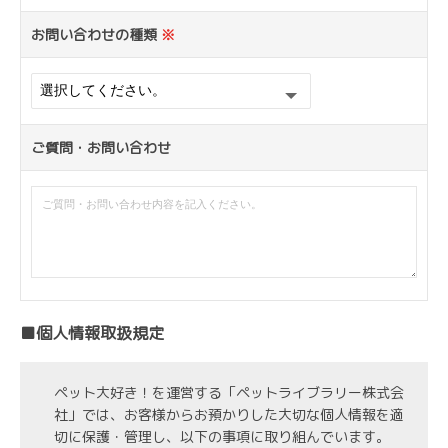
お問い合わせの種類
※
ご質問・お問い合わせ
■個人情報取扱規定
ペット大好き！を運営する「ペットライブラリー株式会
社」では、お客様からお預かりした大切な個人情報を適
切に保護・管理し、以下の事項に取り組んでいます。