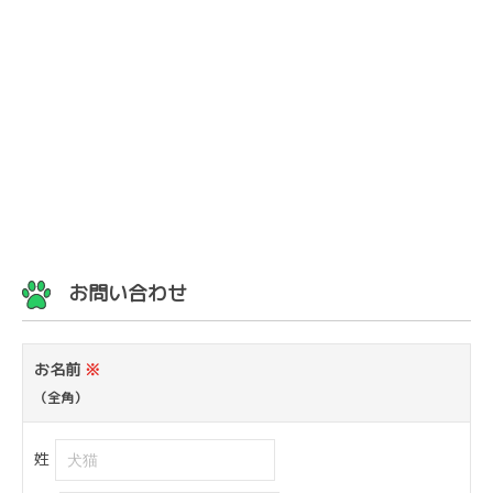
お問い合わせ
お名前
※
（全角）
姓