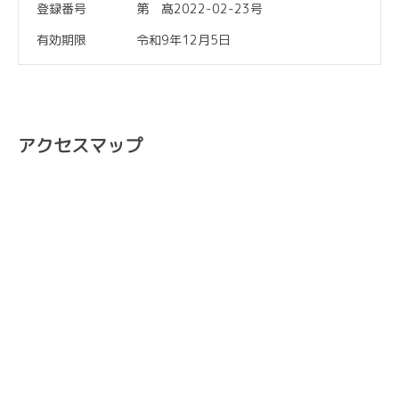
登録番号
第 髙2022-02-23号
有効期限
令和9年12月5日
アクセスマップ