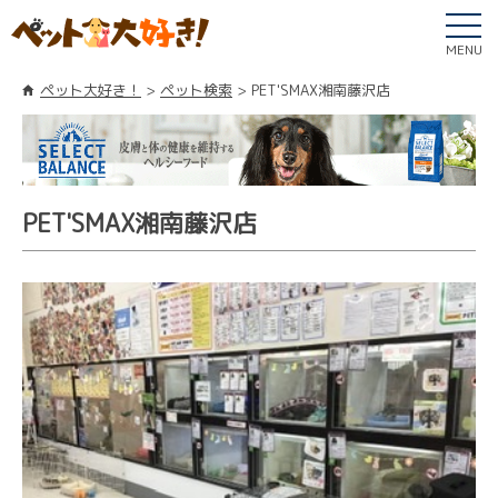
MENU
ペット大好き！
ペット検索
PET'SMAX湘南藤沢店
PET'SMAX湘南藤沢店