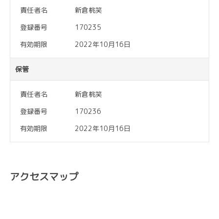
責任者名
新倉桃笑
登録番号
170235
有効期限
2022年10月16日
保管
責任者名
新倉桃笑
登録番号
170236
有効期限
2022年10月16日
アクセスマップ