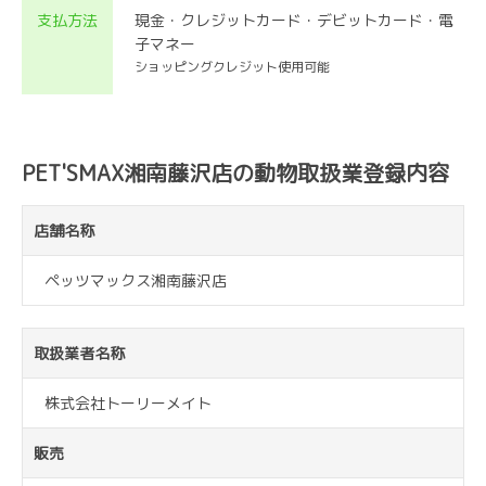
支払方法
現金・クレジットカード・デビットカード・電
子マネー
ショッピングクレジット使用可能
PET'SMAX湘南藤沢店の動物取扱業登録内容
店舗名称
ペッツマックス湘南藤沢店
取扱業者名称
株式会社トーリーメイト
販売