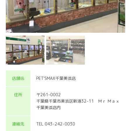
店舗名
PET'SMAX千葉美浜店
住所
〒261-0002
千葉県千葉市美浜区新港32-11 Ｍｒ Ｍａｘ
千葉美浜店内
連絡先
TEL 043-242-0030