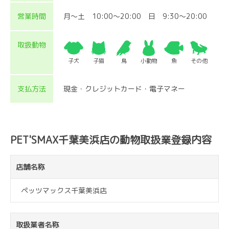
営業時間
月～土 10:00～20:00 日 9:30～20:00
取扱動物
子犬
子猫
鳥
小動物
魚
その他
支払方法
現金・クレジットカード・電子マネー
PET'SMAX千葉美浜店の動物取扱業登録内容
店舗名称
ペッツマックス千葉美浜店
取扱業者名称