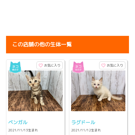
この店舗の他の生体一覧
お気に入り
お気に入り
ベンガル
ラグドール
2021/11/13生まれ
2021/11/12生まれ