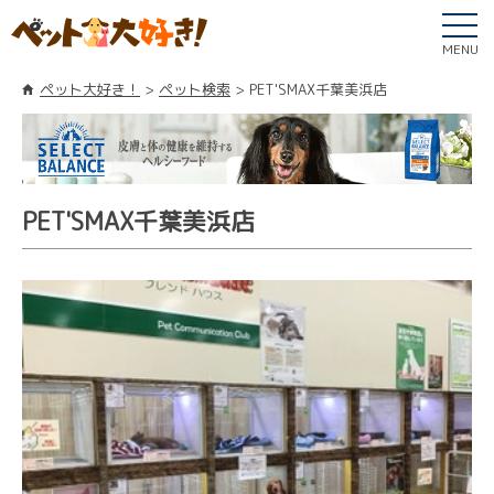
MENU
ペット大好き！
ペット検索
PET'SMAX千葉美浜店
PET'SMAX千葉美浜店