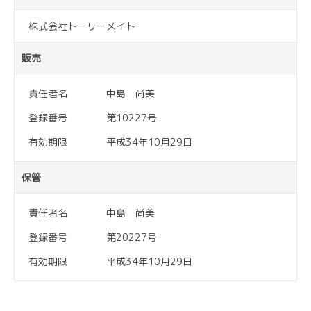
株式会社トーリーメイト
販売
責任者名
中島 尚美
登録番号
第10227号
有効期限
平成34年10月29日
保管
責任者名
中島 尚美
登録番号
第20227号
有効期限
平成34年10月29日