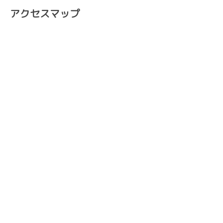
アクセスマップ