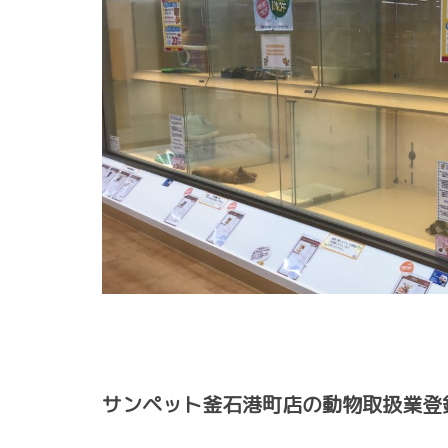
サンペット釜石港町店の動物取扱業登