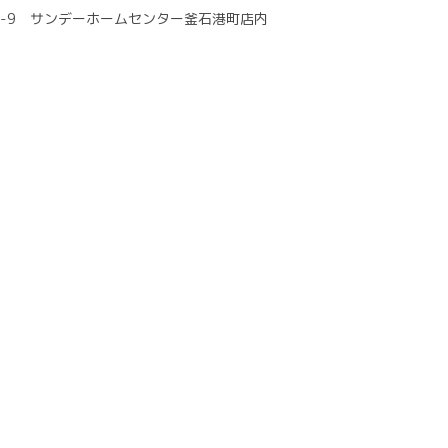
9-9 サンデーホームセンター釜石港町店内