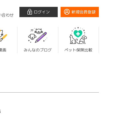
ログイン
新規会員登録
い合わせ
漫画
みんなのブログ
ペット保険比較
店