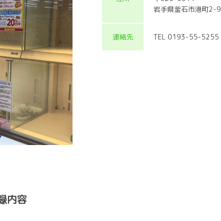
岩手県釜石市港町2-
連絡先
TEL 0193-55-5255
録内容