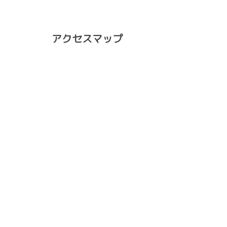
アクセスマップ