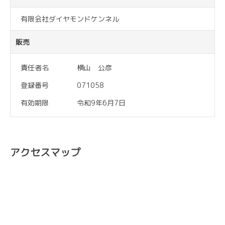
有限会社ダイヤモンドケンネル
販売
責任者名
横山 公彦
登録番号
071058
有効期限
令和9年6月7日
アクセスマップ