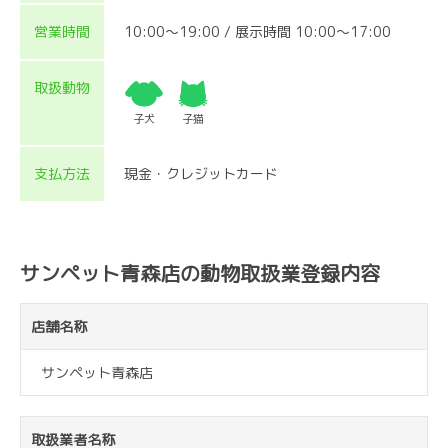
営業時間
10:00〜19:00 / 展示時間 10:00〜17:00
取扱動物
子犬
子猫
支払方法
現金・クレジットカード
サンペット青森店の動物取扱業登録内容
店舗名称
サンペット青森店
取扱業者名称