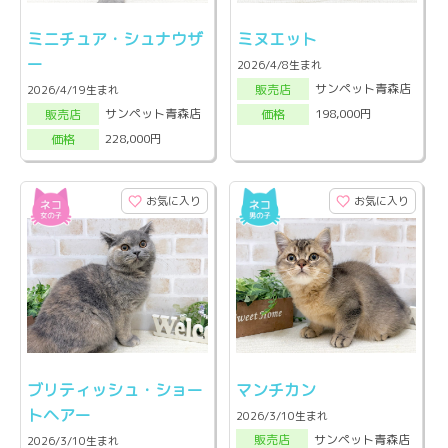
ミニチュア・シュナウザ
ミヌエット
ー
2026/4/8生まれ
サンペット青森店
販売店
2026/4/19生まれ
サンペット青森店
198,000円
販売店
価格
228,000円
価格
お気に入り
お気に入り
ブリティッシュ・ショー
マンチカン
トヘアー
2026/3/10生まれ
サンペット青森店
販売店
2026/3/10生まれ