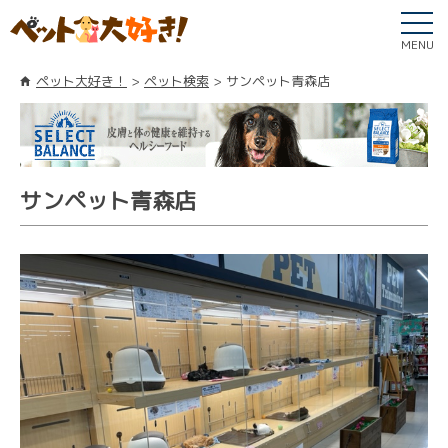
MENU
ペット大好き！
ペット検索
サンペット青森店
サンペット青森店