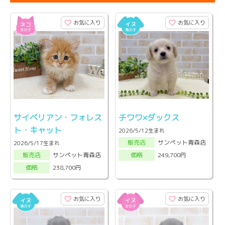
お気に入り
お気に入り
サイベリアン・フォレス
チワワ×ダックス
ト・キャット
2026/5/12生まれ
サンペット青森店
販売店
2026/5/17生まれ
サンペット青森店
249,700円
販売店
価格
238,700円
価格
お気に入り
お気に入り