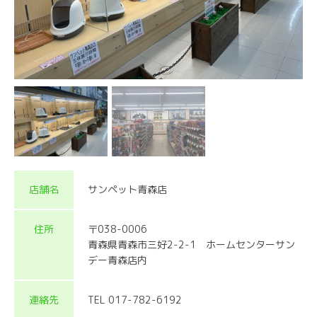
店舗名
サンペット青森店
住所
〒038-0006
青森県青森市三好2-2-1 ホームセンターサン
デー青森店内
連絡先
TEL 017-782-6192