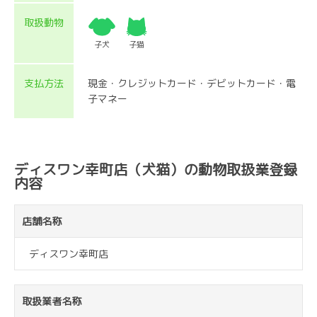
取扱動物
子犬
子猫
支払方法
現金・クレジットカード・デビットカード・電
子マネー
ディスワン幸町店（犬猫）の動物取扱業登録
内容
店舗名称
ディスワン幸町店
取扱業者名称