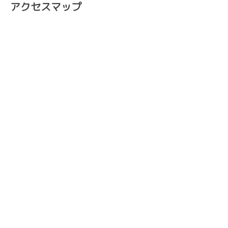
アクセスマップ