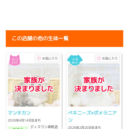
この店舗の他の生体一覧
お気に入り
お気に入り
マンチカン
ペキニーズ×ポメラニア
ン
2026年4月14日生まれ
ディスワン幸町店
2026年2月20日生まれ