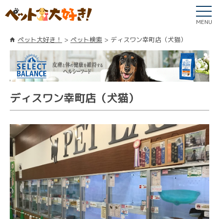
MENU
ペット大好き！
ペット検索
ディスワン幸町店（犬猫）
ディスワン幸町店（犬猫）