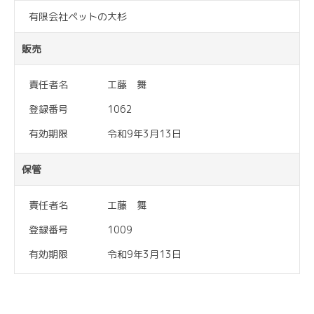
有限会社ペットの大杉
販売
責任者名
工藤 舞
登録番号
1062
有効期限
令和9年3月13日
保管
責任者名
工藤 舞
登録番号
1009
有効期限
令和9年3月13日