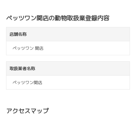
ペッツワン関店の動物取扱業登録内容
店舗名称
ペッツワン 関店
取扱業者名称
ペッツワン関店
アクセスマップ