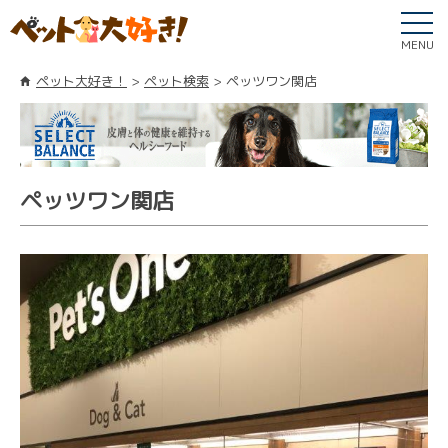
MENU
ペット大好き！
ペット検索
ペッツワン関店
ペッツワン関店