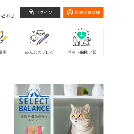
ログイン
新規会員登録
い合わせ
漫画
みんなのブログ
ペット保険比較