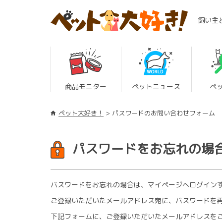
飼い主
商品モニター
ペットニュース
ペ
ペット大好き！
パスワードのお問い合わせフォーム
パスワードをお忘れの場
パスワードをお忘れの場合は、マイページへログイン
ご登録いただいたメールアドレス宛に、パスワードを再
下記フォームに、ご登録いただいたメールアドレスを