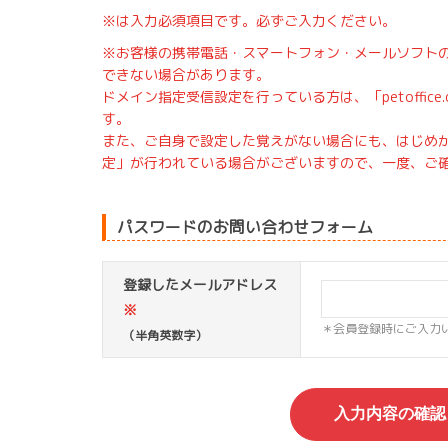
※は入力必須項目です。必ずご入力ください。
※お客様の携帯電話・スマートフォン・メールソフト
できない場合があります。
ドメイン指定受信設定を行っている方は、「petoffic
す。
また、ご自身で設定した覚えがない場合にも、はじめ
定」が行われている場合がございますので、一度、ご
パスワードのお問い合わせフォーム
登録したメールアドレス
※
＊会員登録時にご入力
（半角英数字）