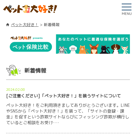
MENU
ペット大好き！
新着情報
新着情報
2024.02.08
[ご注意ください]「ペット大好き！」を装うサイトについて
ペット大好き！をご利用頂きましてありがとうございます。LINE
やSNSから「ペット大好き！」を装って、「サイトの登録・課
金」を促すという詐欺サイトならびにフィッシング詐欺が横行し
ているとご相談をお受け･･･