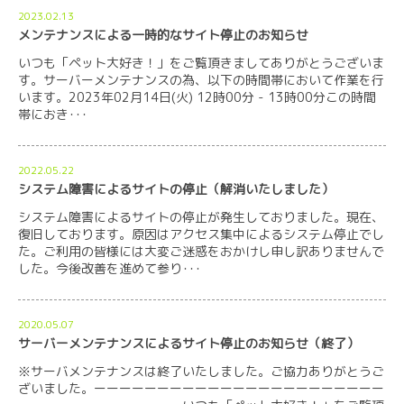
2023.02.13
メンテナンスによる一時的なサイト停止のお知らせ
いつも「ペット大好き！」をご覧頂きましてありがとうございま
す。サーバーメンテナンスの為、以下の時間帯において作業を行
います。2023年02月14日(火) 12時00分 - 13時00分この時間
帯におき･･･
2022.05.22
システム障害によるサイトの停止（解消いたしました）
システム障害によるサイトの停止が発生しておりました。現在、
復旧しております。原因はアクセス集中によるシステム停止でし
た。ご利用の皆様には大変ご迷惑をおかけし申し訳ありませんで
した。今後改善を進めて参り･･･
2020.05.07
サーバーメンテナンスによるサイト停止のお知らせ（終了）
※サーバメンテナンスは終了いたしました。ご協力ありがとうご
ざいました。ーーーーーーーーーーーーーーーーーーーーーーー