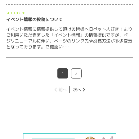
2019.03.30
イベント情報の投稿について
イベント情報に情報提供して頂ける皆様へ旧ペット大好き！より
ご利用いただきました「イベント情報」の情報提供ですが、ペー
ジリニューアルに伴い、ページのリンク先や投稿方法が多少変更
となっております。ご確認い･･･
1
2
前へ
次へ