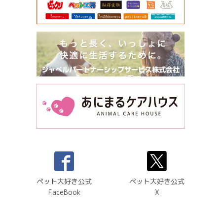
ペット大好き公式
ペット大好き公式
FaceBook
X