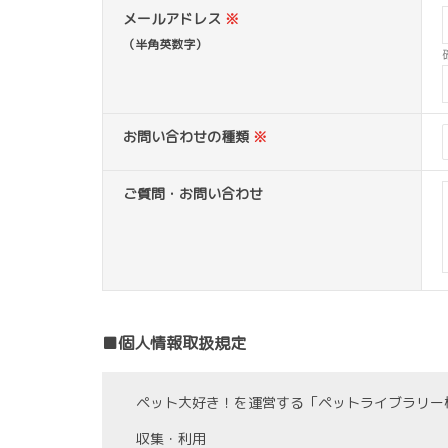
メールアドレス
※
（半角英数字）
お問い合わせの種類
※
ご質問・お問い合わせ
■個人情報取扱規定
ペット大好き！を運営する「ペットライブラリー
収集・利用