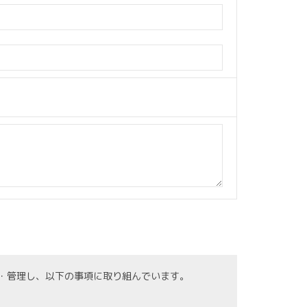
・管理し、以下の事項に取り組んでいます。