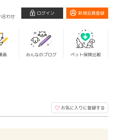
ログイン
新規会員登録
い合わせ
漫画
みんなのブログ
ペット保険比較
お気に入りに登録する