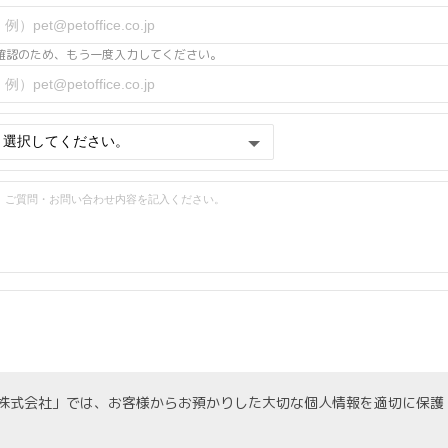
確認のため、もう一度入力してください。
株式会社」では、お客様からお預かりした大切な個人情報を適切に保護