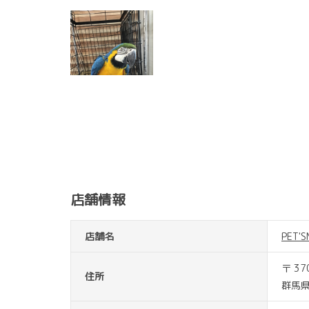
店舗情報
店舗名
PET
〒 37
住所
群馬県