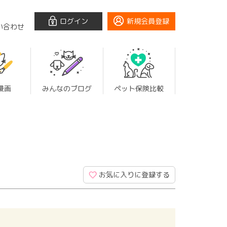
ログイン
新規会員登録
い合わせ
漫画
みんなのブログ
ペット保険比較
お気に入りに登録する