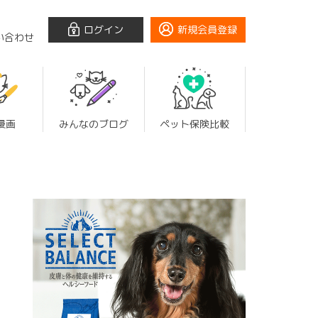
ログイン
新規会員登録
い合わせ
漫画
みんなのブログ
ペット保険比較