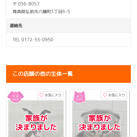
〒 036-8057
青森県弘前市八幡町3丁目6-5
連絡先
TEL 0172-55-0950
この店舗の他の生体一覧
お気に入り
お気に入り