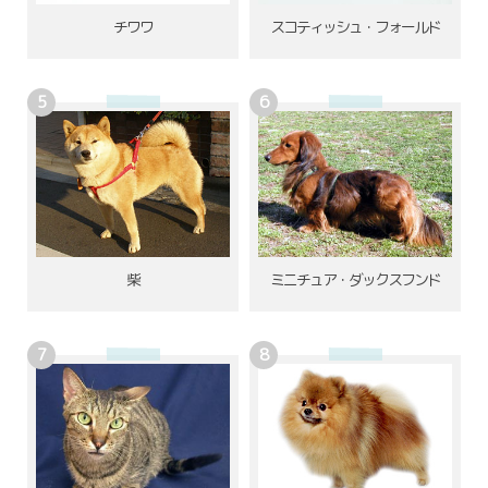
チワワ
スコティッシュ・フォールド
柴
ミニチュア・ダックスフンド