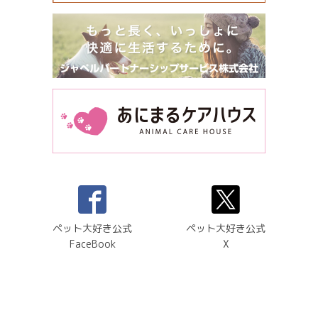
ペット大好き公式
ペット大好き公式
FaceBook
X