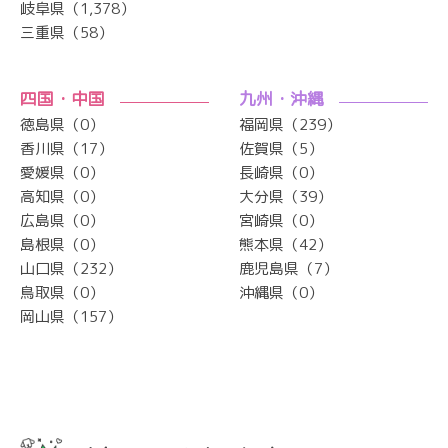
岐阜県（1,378）
三重県（58）
四国・中国
九州・沖縄
徳島県（0）
福岡県（239）
香川県（17）
佐賀県（5）
愛媛県（0）
長崎県（0）
高知県（0）
大分県（39）
広島県（0）
宮崎県（0）
島根県（0）
熊本県（42）
山口県（232）
鹿児島県（7）
鳥取県（0）
沖縄県（0）
岡山県（157）