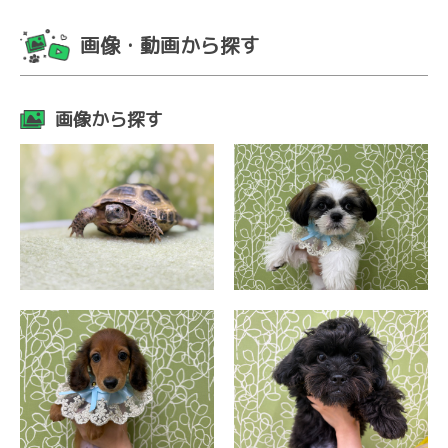
画像・動画から探す
画像から探す