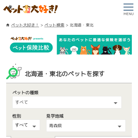
MENU
ペット大好き！
ペット検索
北海道・東北
北海道・東北のペットを探す
ペットの種類
すべて
性別
見学地域
青森県