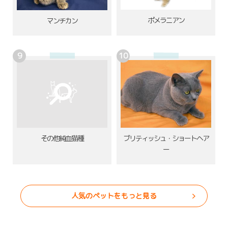
ポメラニアン
マンチカン
その他純血猫種
ブリティッシュ・ショートヘア
ー
人気のペットをもっと見る