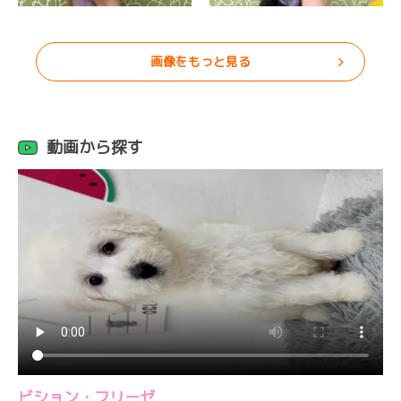
画像をもっと見る
動画から探す
ビション・フリーゼ