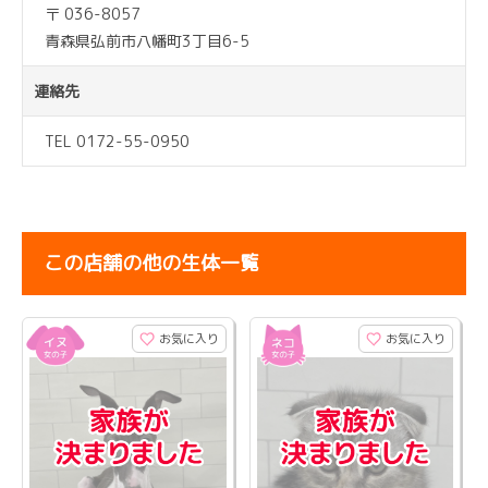
〒 036-8057
青森県弘前市八幡町3丁目6-5
連絡先
TEL 0172-55-0950
この店舗の他の生体一覧
お気に入り
お気に入り