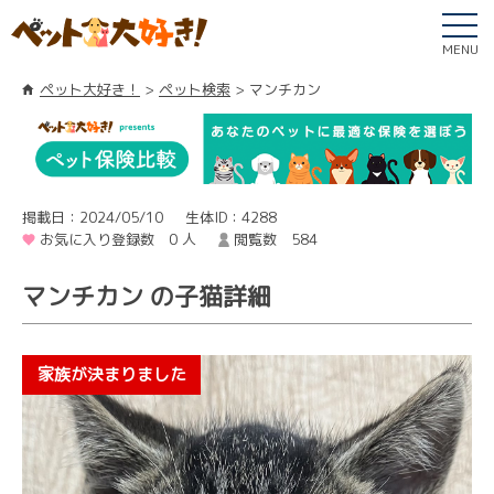
MENU
ペット大好き！
ペット検索
マンチカン
掲載日：2024/05/10
生体ID：4288
お気に入り登録数 0 人
閲覧数 584
マンチカン の子猫詳細