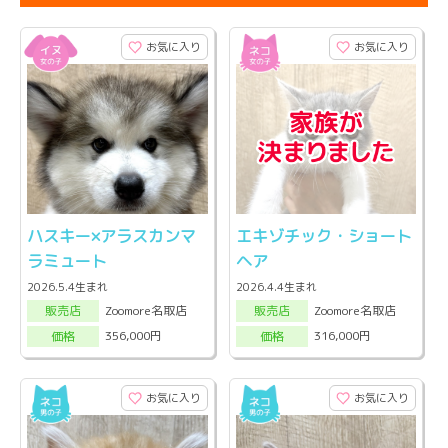
お気に入り
お気に入り
ハスキー×アラスカンマ
エキゾチック・ショート
ラミュート
ヘア
2026.5.4生まれ
2026.4.4生まれ
Zoomore名取店
Zoomore名取店
販売店
販売店
356,000円
316,000円
価格
価格
お気に入り
お気に入り