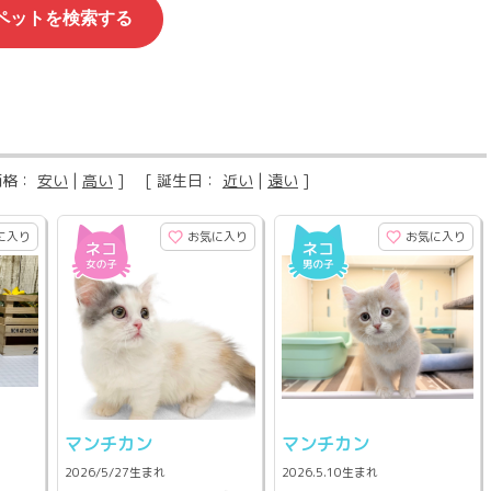
価格：
安い
|
高い
] [ 誕生日：
近い
|
遠い
]
に入り
お気に入り
お気に入り
マンチカン
マンチカン
2026/5/27生まれ
2026.5.10生まれ