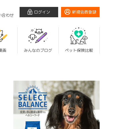
ログイン
新規会員登録
い合わせ
漫画
みんなのブログ
ペット保険比較