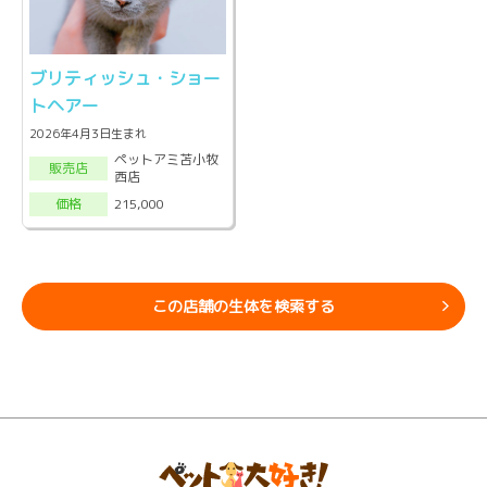
ブリティッシュ・ショー
トヘアー
2026年4月3日生まれ
ペットアミ苫小牧
販売店
西店
215,000
価格
この店舗の生体を検索する